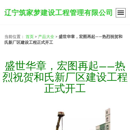
辽宁筑家梦建设工程管理有限公司
当前位置：
首页
>
产品大全
>
盛世华章，宏图再起——热烈祝贺和
氏新厂区建设工程正式开工
盛世华章，宏图再起——热
烈祝贺和氏新厂区建设工程
正式开工